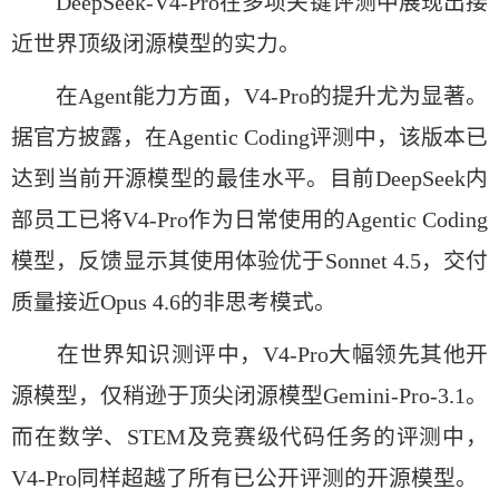
DeepSeek-V4-Pro在多项关键评测中展现出接
近世界顶级闭源模型的实力。
在Agent能力方面，V4-Pro的提升尤为显著。
据官方披露，在Agentic Coding评测中，该版本已
达到当前开源模型的最佳水平。目前DeepSeek内
部员工已将V4-Pro作为日常使用的Agentic Coding
模型，反馈显示其使用体验优于Sonnet 4.5，交付
质量接近Opus 4.6的非思考模式。
在世界知识测评中，V4-Pro大幅领先其他开
源模型，仅稍逊于顶尖闭源模型Gemini-Pro-3.1。
而在数学、STEM及竞赛级代码任务的评测中，
V4-Pro同样超越了所有已公开评测的开源模型。