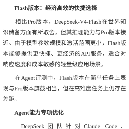
Flash版本：经济高效的快捷选择
相比Pro版本，DeepSeek-V4-Flash在世界知
识储备方面有所取舍，但其推理能力与Pro版本接
近。由于模型参数规模和激活范围更小，Flash版
本能够提供更快捷、更经济的API服务，适合对
响应速度和成本敏感的轻量级应用场景。
在Agent评测中，Flash版本在简单任务上表
现与Pro版本旗鼓相当，但在高难度任务上仍存在
差距。
Agent能力专项优化
DeepSeek团队针对Claude Code、