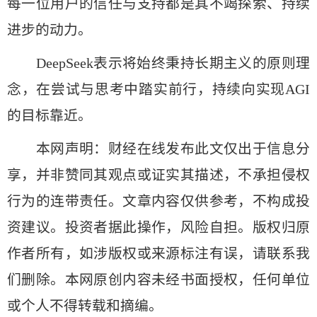
每一位用户的信任与支持都是其不竭探索、持续
进步的动力。
DeepSeek表示将始终秉持长期主义的原则理
念，在尝试与思考中踏实前行，持续向实现AGI
的目标靠近。
本网声明：财经在线发布此文仅出于信息分
享，并非赞同其观点或证实其描述，不承担侵权
行为的连带责任。文章内容仅供参考，不构成投
资建议。投资者据此操作，风险自担。版权归原
作者所有，如涉版权或来源标注有误，请联系我
们删除。本网原创内容未经书面授权，任何单位
或个人不得转载和摘编。