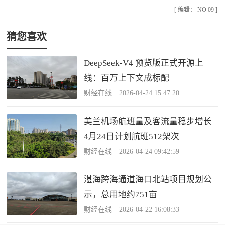
[ 编辑： NO 09 ]
猜您喜欢
DeepSeek-V4 预览版正式开源上
线：百万上下文成标配
财经在线 2026-04-24 15:47:20
美兰机场航班量及客流量稳步增长
4月24日计划航班512架次
财经在线 2026-04-24 09:42:59
湛海跨海通道海口北站项目规划公
示，总用地约751亩
财经在线 2026-04-22 16:08:33