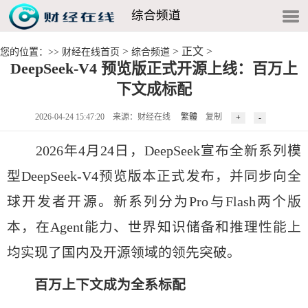
综合频道
>
> 正文 >
您的位置：>>
财经在线首页
综合频道
DeepSeek-V4 预览版正式开源上线：百万上
下文成标配
2026-04-24 15:47:20 来源：财经在线
繁體
复制
2026年4月24日，DeepSeek宣布全新系列模
型DeepSeek-V4预览版本正式发布，并同步向全
球开发者开源。新系列分为Pro与Flash两个版
本，在Agent能力、世界知识储备和推理性能上
均实现了国内及开源领域的领先突破。
百万上下文成为全系标配