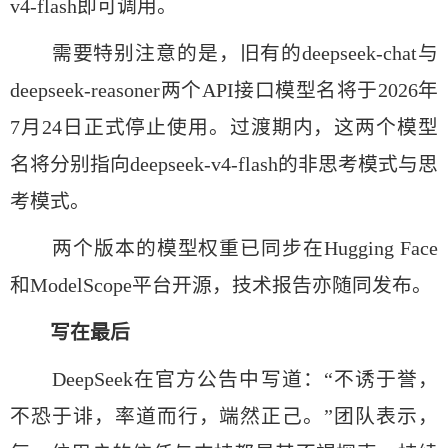
v4-flash即可调用。
需要特别注意的是，旧有的deepseek-chat与
deepseek-reasoner两个API接口模型名将于2026年
7月24日正式停止使用。过渡期内，这两个模型
名将分别指向deepseek-v4-flash的非思考模式与思
考模式。
两个版本的模型权重已同步在Hugging Face
和ModelScope平台开源，技术报告亦随同发布。
写在最后
DeepSeek在官方公告中写道：“不诱于誉，
不恐于诽，率道而行，端然正己。”团队表示，