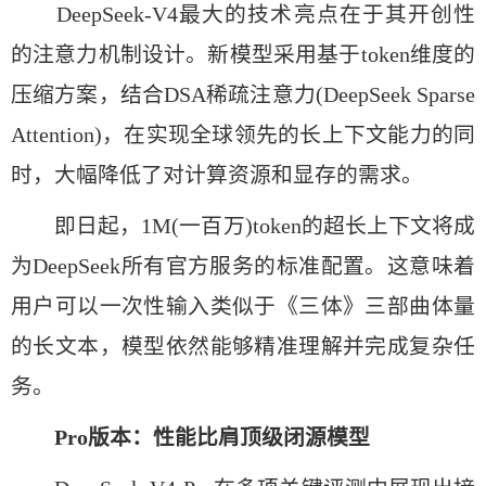
DeepSeek-V4最大的技术亮点在于其开创性
的注意力机制设计。新模型采用基于token维度的
压缩方案，结合DSA稀疏注意力(DeepSeek Sparse
Attention)，在实现全球领先的长上下文能力的同
时，大幅降低了对计算资源和显存的需求。
即日起，1M(一百万)token的超长上下文将成
为DeepSeek所有官方服务的标准配置。这意味着
用户可以一次性输入类似于《三体》三部曲体量
的长文本，模型依然能够精准理解并完成复杂任
务。
Pro版本：性能比肩顶级闭源模型