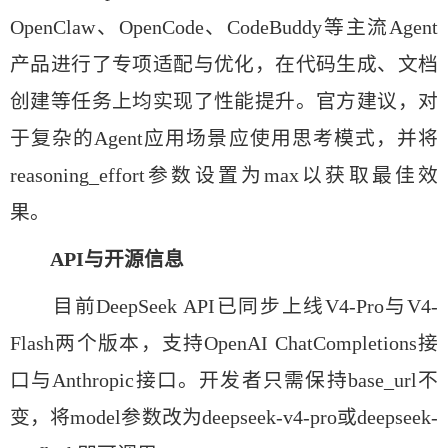
OpenClaw、OpenCode、CodeBuddy等主流Agent
产品进行了专项适配与优化，在代码生成、文档
创建等任务上均实现了性能提升。官方建议，对
于复杂的Agent应用场景应使用思考模式，并将
reasoning_effort参数设置为max以获取最佳效
果。
API与开源信息
目前DeepSeek API已同步上线V4-Pro与V4-
Flash两个版本，支持OpenAI ChatCompletions接
口与Anthropic接口。开发者只需保持base_url不
变，将model参数改为deepseek-v4-pro或deepseek-