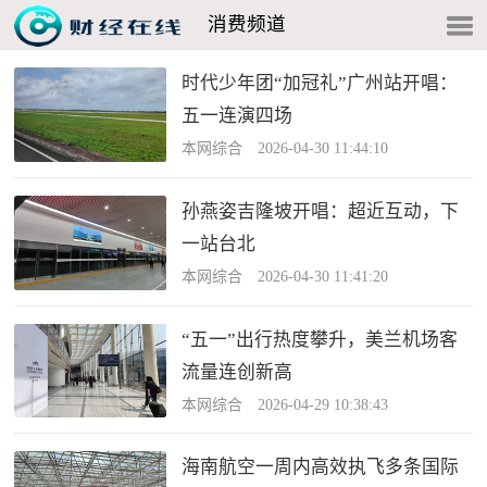
消费频道
时代少年团“加冠礼”广州站开唱：
五一连演四场
本网综合 2026-04-30 11:44:10
孙燕姿吉隆坡开唱：超近互动，下
一站台北
本网综合 2026-04-30 11:41:20
“五一”出行热度攀升，美兰机场客
流量连创新高
本网综合 2026-04-29 10:38:43
海南航空一周内高效执飞多条国际