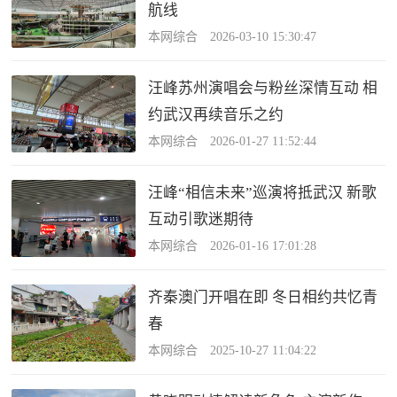
航线
本网综合 2026-03-10 15:30:47
汪峰苏州演唱会与粉丝深情互动 相
约武汉再续音乐之约
本网综合 2026-01-27 11:52:44
汪峰“相信未来”巡演将抵武汉 新歌
互动引歌迷期待
本网综合 2026-01-16 17:01:28
齐秦澳门开唱在即 冬日相约共忆青
春
本网综合 2025-10-27 11:04:22