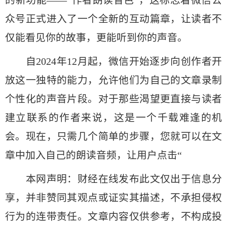
的新功能——“作者朗读音色”，这标志着微信公
众号正式进入了一个全新的互动篇章，让读者不
仅能看见你的故事，更能听到你的声音。
自2024年12月起，微信开始逐步向创作者开
放这一独特的能力，允许他们为自己的文章录制
个性化的声音片段。对于那些渴望更直接与读者
建立联系的作者来说，这是一个千载难逢的机
会。现在，只需几个简单的步骤，您就可以在文
章中加入自己的朗读音频，让用户点击“
本网声明：财经在线发布此文仅出于信息分
享，并非赞同其观点或证实其描述，不承担侵权
行为的连带责任。文章内容仅供参考，不构成投